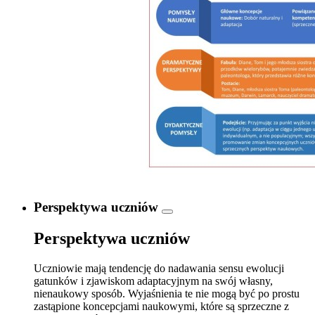
Perspektywa uczniów
Perspektywa uczniów
Uczniowie mają tendencję do nadawania sensu ewolucji
gatunków i zjawiskom adaptacyjnym na swój własny,
nienaukowy sposób. Wyjaśnienia te nie mogą być po prostu
zastąpione koncepcjami naukowymi, które są sprzeczne z