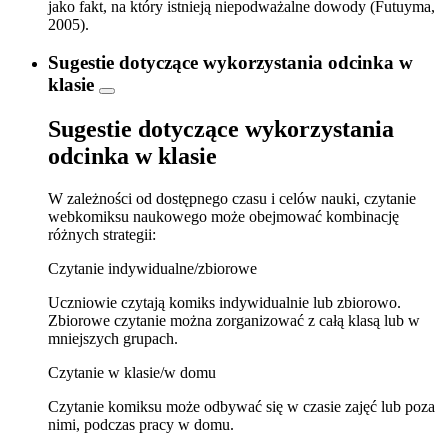
jako fakt, na który istnieją niepodważalne dowody (Futuyma,
2005).
Sugestie dotyczące wykorzystania odcinka w
klasie
Sugestie dotyczące wykorzystania
odcinka w klasie
W zależności od dostępnego czasu i celów nauki, czytanie
webkomiksu naukowego może obejmować kombinację
różnych strategii:
Czytanie indywidualne/zbiorowe
Uczniowie czytają komiks indywidualnie lub zbiorowo.
Zbiorowe czytanie można zorganizować z całą klasą lub w
mniejszych grupach.
Czytanie w klasie/w domu
Czytanie komiksu może odbywać się w czasie zajęć lub poza
nimi, podczas pracy w domu.