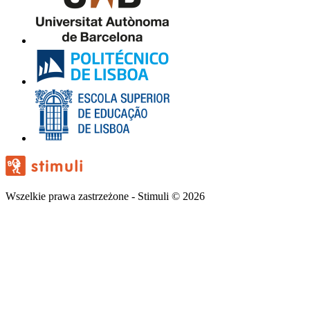
Wszelkie prawa zastrzeżone - Stimuli © 2026