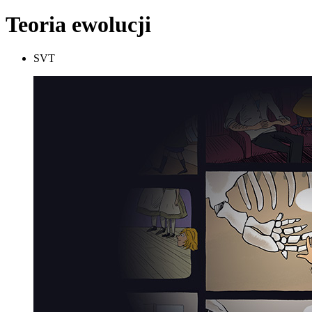
Teoria ewolucji
SVT