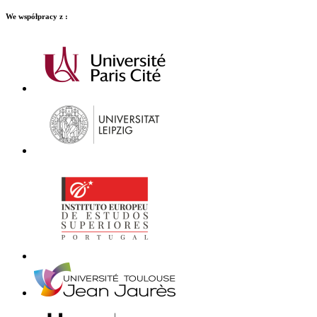
We współpracy z :