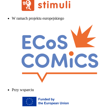
W ramach projektu europejskiego
Przy wsparciu