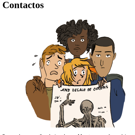
Contactos