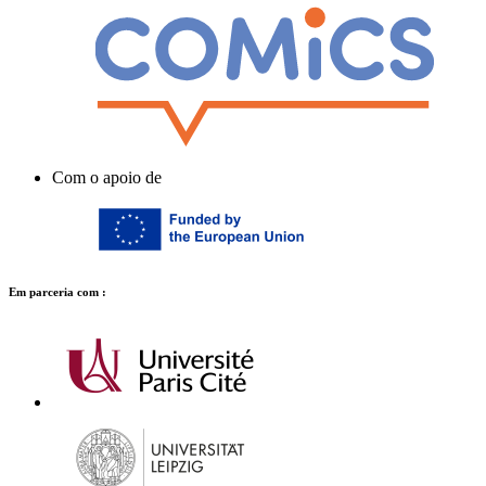
Com o apoio de
Em parceria com :