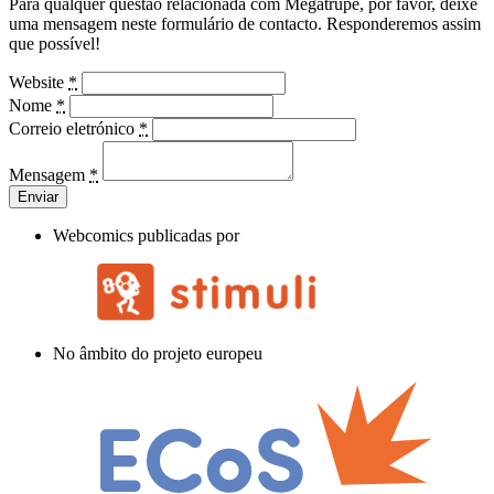
Para qualquer questão relacionada com Megatrupe, por favor, deixe
uma mensagem neste formulário de contacto. Responderemos assim
que possível!
Website
*
Nome
*
Correio eletrónico
*
Mensagem
*
Webcomics publicadas por
No âmbito do projeto europeu